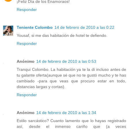
¡Feliz Día de los Enamoraos!
Responder
Teniente Colombo
14 de febrero de 2010 a las 0:22
Yousaf, si me das habitación de hotel te defiendo.
Responder
Anónimo
14 de febrero de 2010 a las 0:53
Tranqui Colombo. La habitación ya te la dí incluso antes de
tu galante oferta(aunque sé que no te gustó mucho y te has
cambiado -para que veas que procuro estar en todo,
distancias largas y cortas).
Responder
Anónimo
14 de febrero de 2010 a las 1:34
Estilo sarcástico? Cuanto lamento que lo hayas registrado
así, desde el inmenso cariño que (a veces