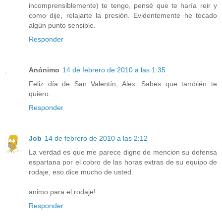
incomprensiblemente) te tengo, pensé que te haría reir y
como dije, relajarte la presión. Evidentemente he tocado
algún punto sensible.
Responder
Anónimo
14 de febrero de 2010 a las 1:35
Feliz día de San Valentín, Alex. Sabes que también te
quiero.
Responder
Job
14 de febrero de 2010 a las 2:12
La verdad es que me parece digno de mencion su defensa
espartana por el cobro de las horas extras de su equipo de
rodaje, eso dice mucho de usted.
animo para el rodaje!
Responder