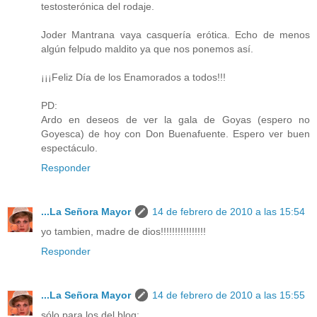
testosterónica del rodaje.
Joder Mantrana vaya casquería erótica. Echo de menos
algún felpudo maldito ya que nos ponemos así.
¡¡¡Feliz Día de los Enamorados a todos!!!
PD:
Ardo en deseos de ver la gala de Goyas (espero no
Goyesca) de hoy con Don Buenafuente. Espero ver buen
espectáculo.
Responder
...La Señora Mayor
14 de febrero de 2010 a las 15:54
yo tambien, madre de dios!!!!!!!!!!!!!!!!
Responder
...La Señora Mayor
14 de febrero de 2010 a las 15:55
sólo para los del blog: