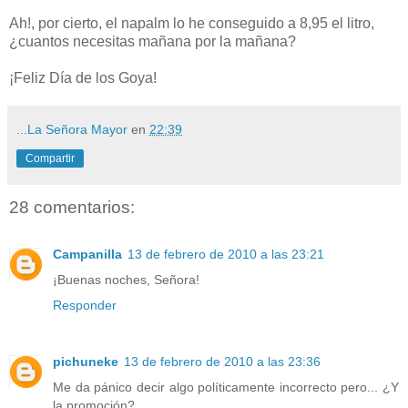
Ah!, por cierto, el napalm lo he conseguido a 8,95 el litro,
¿cuantos necesitas mañana por la mañana?
¡Feliz Día de los Goya!
...La Señora Mayor
en
22:39
Compartir
28 comentarios:
Campanilla
13 de febrero de 2010 a las 23:21
¡Buenas noches, Señora!
Responder
pichuneke
13 de febrero de 2010 a las 23:36
Me da pánico decir algo políticamente incorrecto pero... ¿Y
la promoción?