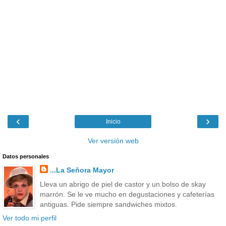
‹
›
Inicio
Ver versión web
Datos personales
...La Señora Mayor
Lleva un abrigo de piel de castor y un bolso de skay
marrón. Se le ve mucho en degustaciones y cafeterías
antiguas. Pide siempre sandwiches mixtos.
Ver todo mi perfil