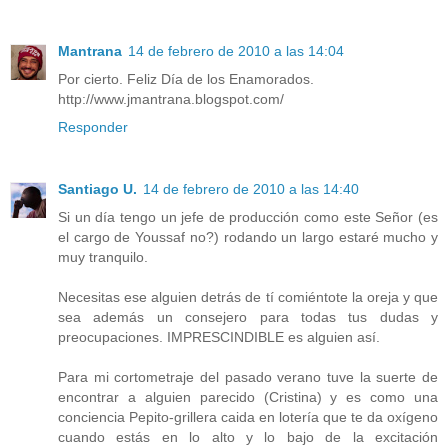
Mantrana
14 de febrero de 2010 a las 14:04
Por cierto. Feliz Día de los Enamorados.
http://www.jmantrana.blogspot.com/
Responder
Santiago U.
14 de febrero de 2010 a las 14:40
Si un día tengo un jefe de producción como este Señor (es
el cargo de Youssaf no?) rodando un largo estaré mucho y
muy tranquilo.
Necesitas ese alguien detrás de tí comiéntote la oreja y que
sea además un consejero para todas tus dudas y
preocupaciones. IMPRESCINDIBLE es alguien así.
Para mi cortometraje del pasado verano tuve la suerte de
encontrar a alguien parecido (Cristina) y es como una
conciencia Pepito-grillera caida en lotería que te da oxígeno
cuando estás en lo alto y lo bajo de la excitación