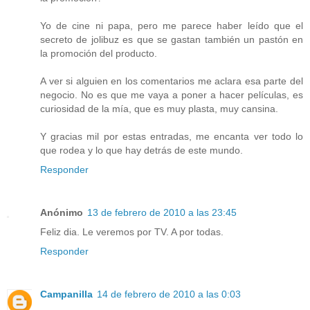
Yo de cine ni papa, pero me parece haber leído que el
secreto de jolibuz es que se gastan también un pastón en
la promoción del producto.
A ver si alguien en los comentarios me aclara esa parte del
negocio. No es que me vaya a poner a hacer películas, es
curiosidad de la mía, que es muy plasta, muy cansina.
Y gracias mil por estas entradas, me encanta ver todo lo
que rodea y lo que hay detrás de este mundo.
Responder
Anónimo
13 de febrero de 2010 a las 23:45
Feliz dia. Le veremos por TV. A por todas.
Responder
Campanilla
14 de febrero de 2010 a las 0:03