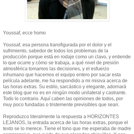
Youssaf, ecce homo
Youssaf, esa persona transfigurada por el dolor y el
sufrimiento, sabedor de todos los problemas de la
producción porque está en rodaje como un clavo, y entiende
lo que ocurre y cómo se trabaja, a qué nivel de presión
atmosférica tomamos las decisiones, y el esfuerzo
inhumano que hacemos el equipo entero por sacar esta
película adelante, me ha respondido a mi misiva acerca de
las horas extras. Su estilo, sarcástico y elegante, adornará
este blog que no es en ningún modo unilateral y castrante.
Todo lo contrario. Aquí caben las opiniones de todos, por
muy poco fundadas o tristemente previsibles que sean.
Reproduzco literalmente la respuesta a HORIZONTES
LEJANOS, la entrada acerca de las horas extras, porque el
texto se lo merece. Tiene el tono que me esperaba de madre