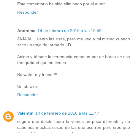
Este comentario ha sido eliminado por el autor.
Responder
Anónimo
14 de febrero de 2010 a las 10:59
JAJAJA... siento las risas, pero me veo a mi mismo cuando
saco un traje del armario :-D
Animo y tómate la ceremonia como un par de horas de esa
tranquilidad que no tienes.
Be water my friend !!!
Un abrazo.
Responder
Valentin
14 de febrero de 2010 a las 11:47
seguro que desde fuera lo vemos un poco diferente y no
sabemos muchas cosas de las que ocurren pero creo que