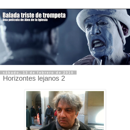
sábado, 13 de febrero de 2010
Horizontes lejanos 2