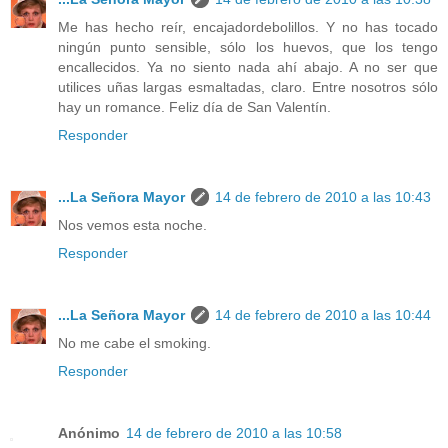
Me has hecho reír, encajadordebolillos. Y no has tocado
ningún punto sensible, sólo los huevos, que los tengo
encallecidos. Ya no siento nada ahí abajo. A no ser que
utilices uñas largas esmaltadas, claro. Entre nosotros sólo
hay un romance. Feliz día de San Valentín.
Responder
...La Señora Mayor
14 de febrero de 2010 a las 10:43
Nos vemos esta noche.
Responder
...La Señora Mayor
14 de febrero de 2010 a las 10:44
No me cabe el smoking.
Responder
Anónimo
14 de febrero de 2010 a las 10:58